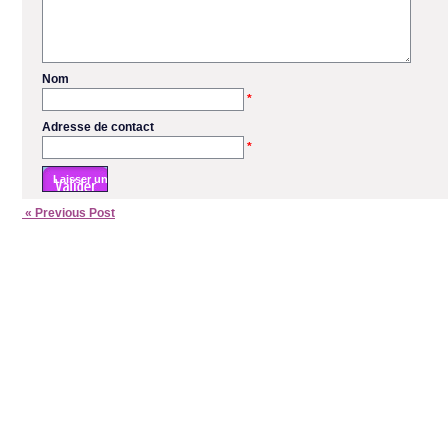
Nom
*
Adresse de contact
*
« Previous Post