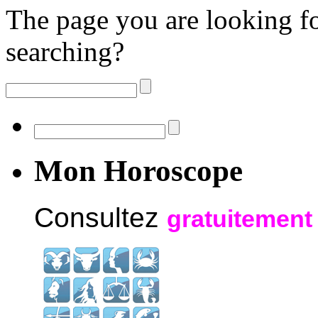
The page you are looking fo
searching?
Mon Horoscope
Consultez
gratuitement