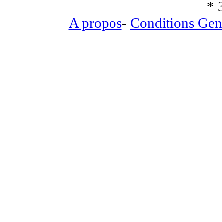
* 
A propos
-
Conditions Gen