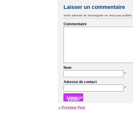
Laisser un commentaire
Votre adresse de messagerie ne sera pas publiée.
Commentaire
Nom
*
Adresse de contact
*
« Previous Post