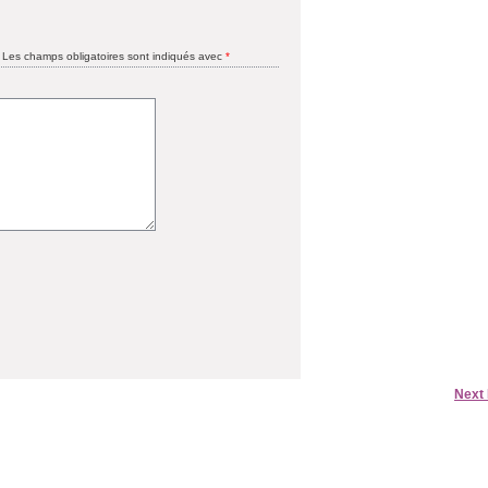
Les champs obligatoires sont indiqués avec
*
Next