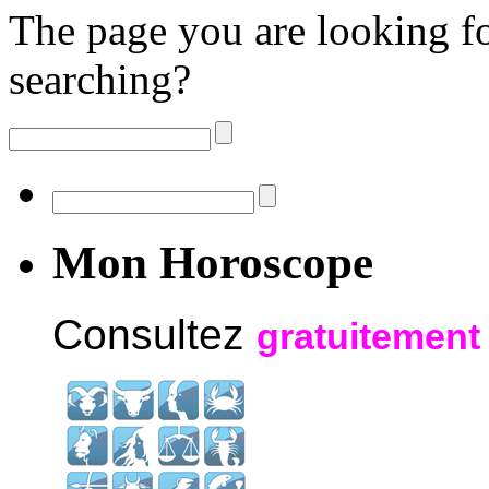
The page you are looking fo
searching?
Mon Horoscope
Consultez
gratuitement