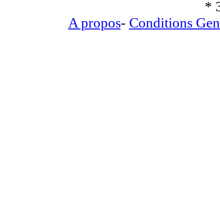
* 
A propos
-
Conditions Gen