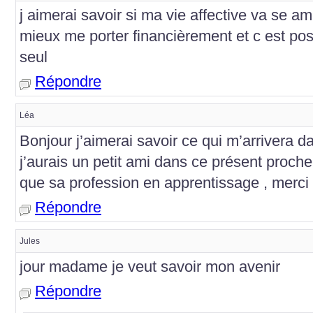
j aimerai savoir si ma vie affective va se amé
mieux me porter financièrement et c est po
seul
Répondre
Léa
Bonjour j’aimerai savoir ce qui m’arrivera 
j’aurais un petit ami dans ce présent proche 
que sa profession en apprentissage , merci
Répondre
Jules
jour madame je veut savoir mon avenir
Répondre