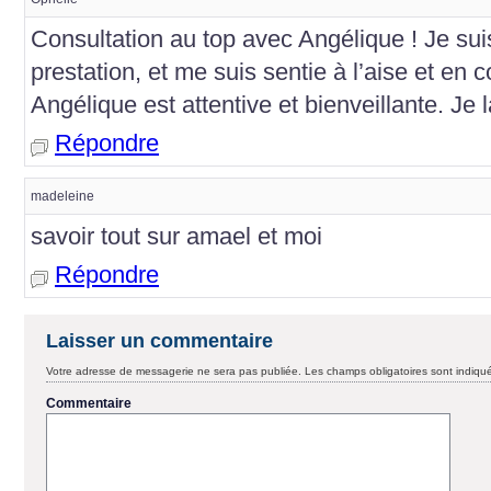
Consultation au top avec Angélique ! Je suis
prestation, et me suis sentie à l’aise et en 
Angélique est attentive et bienveillante. J
Répondre
madeleine
savoir tout sur amael et moi
Répondre
Laisser un commentaire
Votre adresse de messagerie ne sera pas publiée.
Les champs obligatoires sont indiq
Commentaire