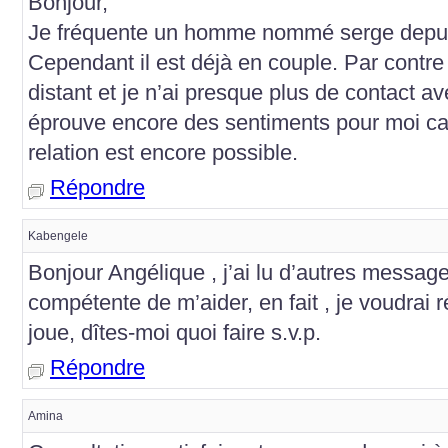
Bonjour,
Je fréquente un homme nommé serge depui
Cependant il est déjà en couple. Par contre
distant et je n’ai presque plus de contact ave
éprouve encore des sentiments pour moi car i
relation est encore possible.
Répondre
Kabengele
Bonjour Angélique , j’ai lu d’autres message
compétente de m’aider, en fait , je voudrai r
joue, dîtes-moi quoi faire s.v.p.
Répondre
Amina