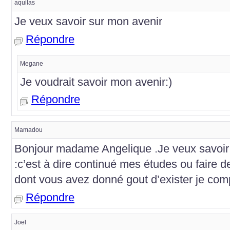
aquilas
Je veux savoir sur mon avenir
Répondre
Megane
Je voudrait savoir mon avenir:)
Répondre
Mamadou
Bonjour madame Angelique .Je veux savoir 
:c’est à dire continué mes études ou faire 
dont vous avez donné gout d’exister je com
Répondre
Joel