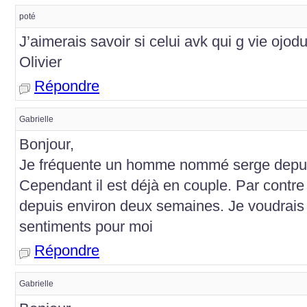
poté
J’aimerais savoir si celui avk qui g vie ojod
Olivier
Répondre
Gabrielle
Bonjour,
Je fréquente un homme nommé serge depui
Cependant il est déjà en couple. Par contre 
depuis environ deux semaines. Je voudrais 
sentiments pour moi
Répondre
Gabrielle