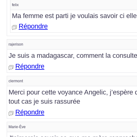
felix
Ma femme est parti je voulais savoir ci elle
Répondre
rajerison
Je suis a madagascar, comment la consulte
Répondre
clermont
Merci pour cette voyance Angelic, j’espère 
tout cas je suis rassurée
Répondre
Marie-Ève