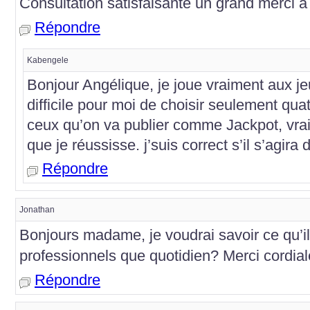
Consultation satisfaisante un grand merci à
Répondre
Kabengele
Bonjour Angélique, je joue vraiment aux jeu
difficile pour moi de choisir seulement qua
ceux qu’on va publier comme Jackpot, vrai
que je réussisse. j’suis correct s’il s’agira 
Répondre
Jonathan
Bonjours madame, je voudrai savoir ce qu’i
professionnels que quotidien? Merci cordia
Répondre