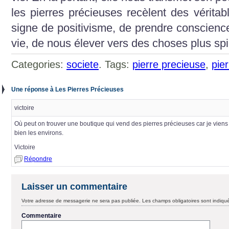
les pierres précieuses recèlent des véritab
signe de positivisme, de prendre conscience
vie, de nous élever vers des choses plus spir
Categories:
societe
. Tags:
pierre precieuse
,
pie
Une réponse à Les Pierres Précieuses
victoire
Où peut on trouver une boutique qui vend des pierres précieuses car je viens d
bien les environs.
Victoire
Répondre
Laisser un commentaire
Votre adresse de messagerie ne sera pas publiée.
Les champs obligatoires sont indiq
Commentaire