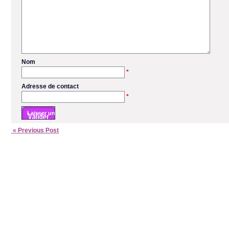
Nom
*
Adresse de contact
*
« Previous Post