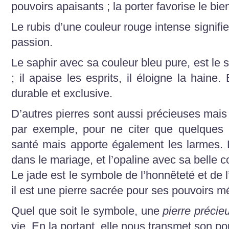
pouvoirs apaisants ; la porter favorise le bien
Le rubis d’une couleur rouge intense signifie 
passion.
Le saphir avec sa couleur bleu pure, est le
; il apaise les esprits, il éloigne la haine.
durable et exclusive.
D’autres pierres sont aussi précieuses mais
par exemple, pour ne citer que quelques 
santé mais apporte également les larmes. 
dans le mariage, et l’opaline avec sa belle co
Le jade est le symbole de l’honnêteté et de l
il est une pierre sacrée pour ses pouvoirs m
Quel que soit le symbole, une
pierre préci
vie. En la portant, elle nous transmet son p