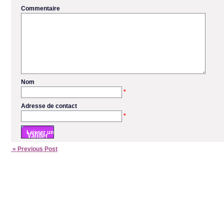
Commentaire
Nom
*
Adresse de contact
*
« Previous Post