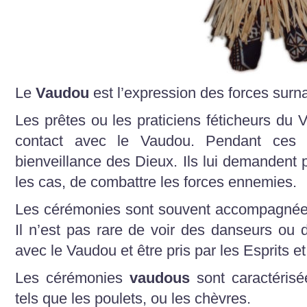
Le
Vaudou
est l’expression des forces surna
Les prêtes ou les praticiens féticheurs du 
contact avec le Vaudou. Pendant ces 
bienveillance des Dieux. Ils lui demandent 
les cas, de combattre les forces ennemies.
Les cérémonies sont souvent accompagnées
Il n’est pas rare de voir des danseurs o
avec le Vaudou et être pris par les Esprits et
Les cérémonies
vaudous
sont caractéris
tels que les poulets, ou les chèvres.