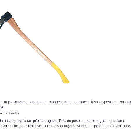
de la pratiquer puisque tout le monde n’a pas de hache à sa disposition. Par aille
le.
r le travail.
 la hache jusqu’à ce qu’elle rougisse. Puis on pose la pierre d’agate sur la lame.
sait si l’on peut retrouver ou non son argent. Si oui, on peut alors savoir dans