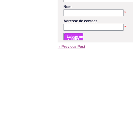
Nom
*
Adresse de contact
*
« Previous Post