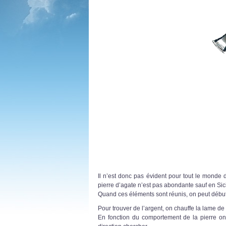
Il n’est donc pas évident pour tout le monde 
pierre d’agate n’est pas abondante sauf en Sici
Quand ces éléments sont réunis, on peut débute
Pour trouver de l’argent, on chauffe la lame de
En fonction du comportement de la pierre on 