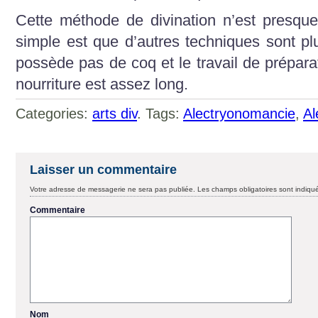
Cette méthode de divination n’est presque 
simple est que d’autres techniques sont pl
possède pas de coq et le travail de prépara
nourriture est assez long.
Categories:
arts div
. Tags:
Alectryonomancie
,
Al
Laisser un commentaire
Votre adresse de messagerie ne sera pas publiée.
Les champs obligatoires sont indiq
Commentaire
Nom