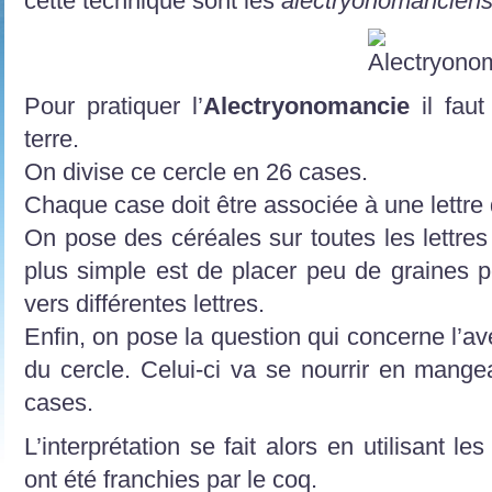
cette technique sont les
alectryonomancien
Pour pratiquer l’
Alectryonomancie
il faut
terre.
On divise ce cercle en 26 cases.
Chaque case doit être associée à une lettre 
On pose des céréales sur toutes les lettre
plus simple est de placer peu de graines p
vers différentes lettres.
Enfin, on pose la question qui concerne l’av
du cercle. Celui-ci va se nourrir en mange
cases.
L’interprétation se fait alors en utilisant l
ont été franchies par le coq.