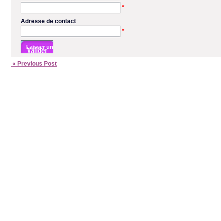
*
Adresse de contact
*
« Previous Post