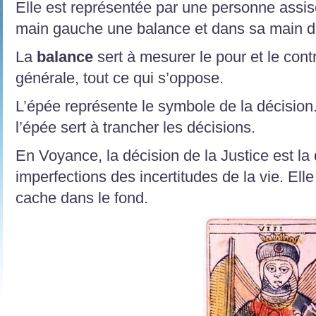
Elle est représentée par une personne assise
main gauche une balance et dans sa main d
La
balance
sert à mesurer le pour et le cont
générale, tout ce qui s’oppose.
L’épée représente le symbole de la décision
l’épée sert à trancher les décisions.
En Voyance, la décision de la Justice est la 
imperfections des incertitudes de la vie. Ell
cache dans le fond.