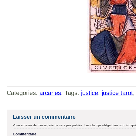
Categories:
arcanes
. Tags:
justice
,
justice tarot
Laisser un commentaire
Votre adresse de messagerie ne sera pas publiée.
Les champs obligatoires sont indiq
Commentaire