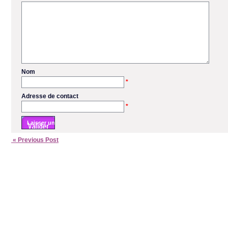
Nom
*
Adresse de contact
*
« Previous Post