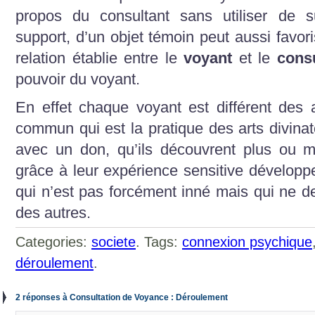
propos du consultant sans utiliser de s
support, d’un objet témoin peut aussi favori
relation établie entre le
voyant
et le
consu
pouvoir du voyant.
En effet chaque voyant est différent des 
commun qui est la pratique des arts divinat
avec un don, qu’ils découvrent plus ou mo
grâce à leur expérience sensitive dévelop
qui n’est pas forcément inné mais qui ne d
des autres.
Categories:
societe
. Tags:
connexion psychique
déroulement
.
2 réponses à Consultation de Voyance : Déroulement