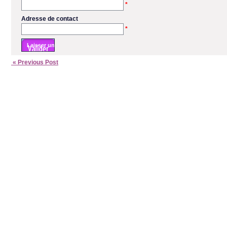
*
Adresse de contact
*
« Previous Post