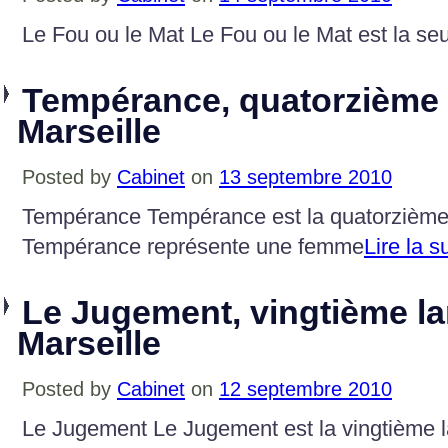
Le Fou ou le Mat Le Fou ou le Mat est la seu
Tempérance, quatorzième 
Marseille
Posted by
Cabinet
on
13 septembre 2010
Tempérance Tempérance est la quatorzième 
Tempérance représente une femme
Lire la 
Le Jugement, vingtième la
Marseille
Posted by
Cabinet
on
12 septembre 2010
Le Jugement Le Jugement est la vingtième l