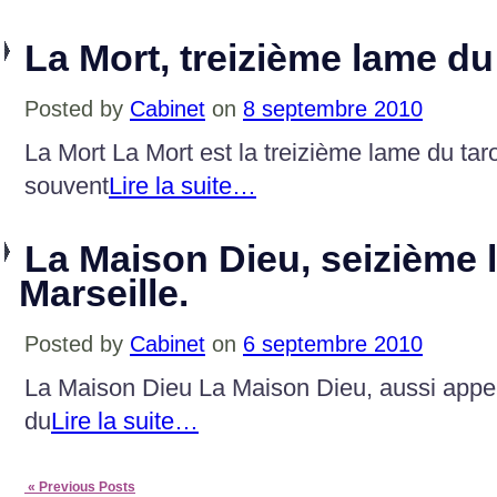
La Mort, treizième lame du 
Posted by
Cabinet
on
8 septembre 2010
La Mort La Mort est la treizième lame du taro
souvent
Lire la suite…
La Maison Dieu, seizième 
Marseille.
Posted by
Cabinet
on
6 septembre 2010
La Maison Dieu La Maison Dieu, aussi appel
du
Lire la suite…
« Previous Posts