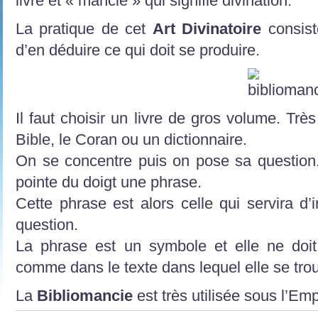
livre et « mancie » qui signifie divination.
La pratique de cet
Art Divinatoire
consist
d’en déduire ce qui doit se produire.
Il faut choisir un livre de gros volume. Très 
Bible, le Coran ou un dictionnaire.
On se concentre puis on pose sa question. 
pointe du doigt une phrase.
Cette phrase est alors celle qui servira d’
question.
La phrase est un symbole et elle ne doit
comme dans le texte dans lequel elle se tro
La
Bibliomancie
est très utilisée sous l’E