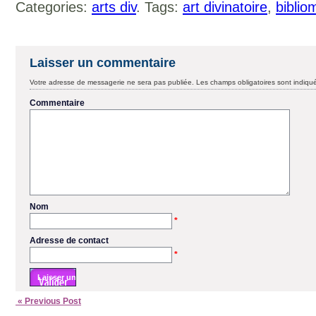
Categories:
arts div
. Tags:
art divinatoire
,
biblio
Laisser un commentaire
Votre adresse de messagerie ne sera pas publiée.
Les champs obligatoires sont indiq
Commentaire
Nom
*
Adresse de contact
*
« Previous Post